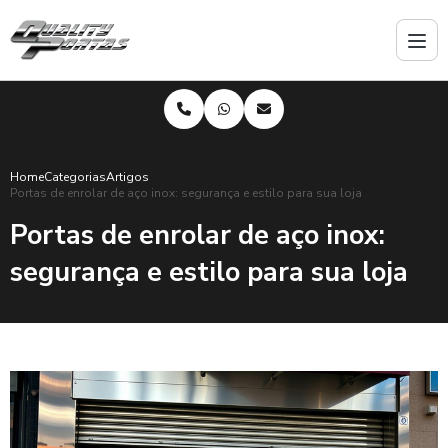
Home
Categorias
Artigos
Portas de enrolar de aço inox: segurança e estilo para sua loja
Portas de enrolar de aço inox:
segurança e estilo para sua loja