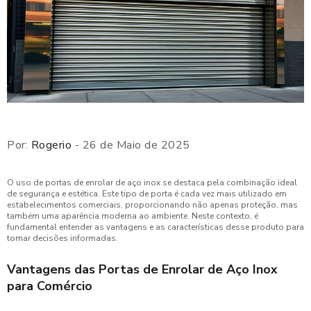
Por:
Rogerio
- 26 de Maio de 2025
O uso de portas de enrolar de aço inox se destaca pela combinação ideal
de segurança e estética. Este tipo de porta é cada vez mais utilizado em
estabelecimentos comerciais, proporcionando não apenas proteção, mas
também uma aparência moderna ao ambiente. Neste contexto, é
fundamental entender as vantagens e as características desse produto para
tomar decisões informadas.
Vantagens das Portas de Enrolar de Aço Inox
para Comércio