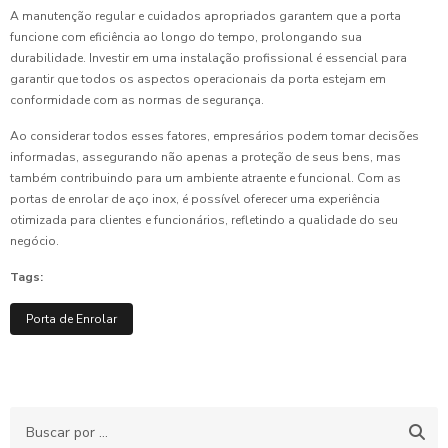
A manutenção regular e cuidados apropriados garantem que a porta
funcione com eficiência ao longo do tempo, prolongando sua
durabilidade. Investir em uma instalação profissional é essencial para
garantir que todos os aspectos operacionais da porta estejam em
conformidade com as normas de segurança.
Ao considerar todos esses fatores, empresários podem tomar decisões
informadas, assegurando não apenas a proteção de seus bens, mas
também contribuindo para um ambiente atraente e funcional. Com as
portas de enrolar de aço inox, é possível oferecer uma experiência
otimizada para clientes e funcionários, refletindo a qualidade do seu
negócio.
Tags:
Porta de Enrolar