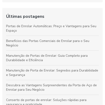
Últimas postagens
Portas de Enrolar Automáticas: Preço e Vantagens para Seu
Espaço
Benefícios das Portas Comerciais de Enrolar para o Seu
Negócio
Manutenção de Portas de Enrolar: Guia Completo para
Durabilidade e Eficiência
Manutenção de Porta de Enrolar: Segredos para Durabilidade
e Segurança
Descubra as Vantagens Surpreendentes da Porta de Aço de
Enrolar para Seu Negócio
Conserto de portas de enrolar: Soluções rápidas para
segurança e praticidade