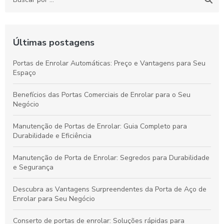
Últimas postagens
Portas de Enrolar Automáticas: Preço e Vantagens para Seu
Espaço
Benefícios das Portas Comerciais de Enrolar para o Seu
Negócio
Manutenção de Portas de Enrolar: Guia Completo para
Durabilidade e Eficiência
Manutenção de Porta de Enrolar: Segredos para Durabilidade
e Segurança
Descubra as Vantagens Surpreendentes da Porta de Aço de
Enrolar para Seu Negócio
Conserto de portas de enrolar: Soluções rápidas para