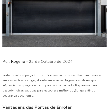
Por:
Rogerio
- 23 de Outubro de 2024
Porta de enrolar preço é um fator determinante na escolha para diversos
ambientes. Neste artigo, abordaremos as vantagens, os fatores que
influenciam no preço e um comparativo de mercado. Prepare-se para
descobrir dicas valiosas para escolher a melhor opção, garantindo
segurança e economia.
Vantagens das Portas de Enrolar