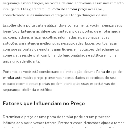
segurança e manutenção, as portas de enrolar revelam-se um investimento
inteligente. Elas garantem um
Porta de enrolar preço
acessível,
considerando suas inúmeras vantagens e longa duração de uso.
Escolhendo a porta certa e utilizando-a corretamente, você maximiza seus
benefícios. Entender as diferentes vantagens das portas de enrolar ajuda
os compradores a fazer escolhas informadas e personalizar suas
soluções para atender melhor suas necessidades. Esses pontos fazem
com que as portas de enrolar sejam líderes em soluções de fechamento
comercial e residencial, combinando funcionalidade e estética em uma
única unidade eficiente.
Portanto, se você está considerando a instalação de uma
Porta de aço de
enrolar automática preço
, pense nas necessidades específicas do seu
espaço e como essas portas podem atender às suas expectativas de
segurança, eficiência e estética.
Fatores que Influenciam no Preço
Determinar o preço de uma porta de enrolar pode ser um processo
influenciado por diversos fatores. Entender esses elementos ajuda a tomar