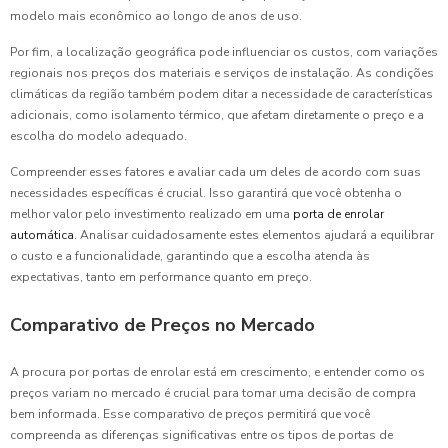
modelo mais econômico ao longo de anos de uso.
Por fim, a localização geográfica pode influenciar os custos, com variações
regionais nos preços dos materiais e serviços de instalação. As condições
climáticas da região também podem ditar a necessidade de características
adicionais, como isolamento térmico, que afetam diretamente o preço e a
escolha do modelo adequado.
Compreender esses fatores e avaliar cada um deles de acordo com suas
necessidades específicas é crucial. Isso garantirá que você obtenha o
melhor valor pelo investimento realizado em uma
porta de enrolar
automática
. Analisar cuidadosamente estes elementos ajudará a equilibrar
o custo e a funcionalidade, garantindo que a escolha atenda às
expectativas, tanto em performance quanto em preço.
Comparativo de Preços no Mercado
A procura por portas de enrolar está em crescimento, e entender como os
preços variam no mercado é crucial para tomar uma decisão de compra
bem informada. Esse comparativo de preços permitirá que você
compreenda as diferenças significativas entre os tipos de portas de