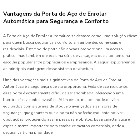
Vantagens da Porta de Aço de Enrolar
Automática para Segurança e Conforto
A Porta de Aço de Enrolar Automática se destaca como uma solução eficaz
para quem busca segurança e conforto em ambientes comerciais e
residenciais. Este tipo de porta não apenas proporciona um acesso
prático, mas também oferece uma série de vantagens que a tornam uma
escolha popular entre proprietários e empresários. A seguir, exploraremos
as principais vantagens desse sistema de abertura.
Uma das vantagens mais significativas da Porta de Aço de Enrolar
Automática é a segurança que ela proporciona. Feita de aço resistente,
essa porta é extremamente difícil de ser arrombada, oferecendo uma
barreira eficaz contra invasões. Além disso, muitos modelos vêm
equipados com sistemas de bloqueio avançados e sensores de
segurança, que garantem que a porta não se feche enquanto houver
obstruções, protegendo assim pessoas e objetos. Essa característica é
especialmente importante para estabelecimentos comerciais, onde a
segurança é uma prioridade.