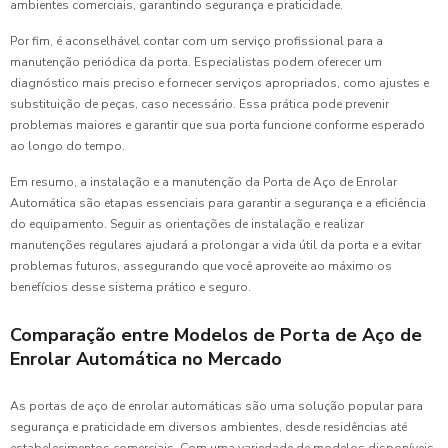
ambientes comerciais, garantindo segurança e praticidade.
Por fim, é aconselhável contar com um serviço profissional para a
manutenção periódica da porta. Especialistas podem oferecer um
diagnóstico mais preciso e fornecer serviços apropriados, como ajustes e
substituição de peças, caso necessário. Essa prática pode prevenir
problemas maiores e garantir que sua porta funcione conforme esperado
ao longo do tempo.
Em resumo, a instalação e a manutenção da Porta de Aço de Enrolar
Automática são etapas essenciais para garantir a segurança e a eficiência
do equipamento. Seguir as orientações de instalação e realizar
manutenções regulares ajudará a prolongar a vida útil da porta e a evitar
problemas futuros, assegurando que você aproveite ao máximo os
benefícios desse sistema prático e seguro.
Comparação entre Modelos de Porta de Aço de
Enrolar Automática no Mercado
As portas de aço de enrolar automáticas são uma solução popular para
segurança e praticidade em diversos ambientes, desde residências até