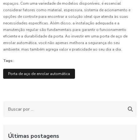
espaços. Com uma variedade de modelos disponíveis, é essencial
considerar fatores como material, espessura, sistema de acionamento e
opções de controle para encontrar a solução ideal que atenda às suas
necessidades específicas. Além disso, a instalação adequada e a
manutenção regular são fundamentais para garantir o funcionamento
eficiente e a durabilidade da porta. Ao investir em uma porta de aço de
enrolar automática, você não apenas melhora a segurança do seu
ambiente, mas também agrega valor e praticidade ao seu dia a dia.
Tags:
Porta de aço de enrolar automática
Últimas postagens