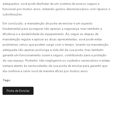
adequados, você pode desfrutar de um sistema de acesso seguro e
funcional por muitos anos, evitando gastos desnecessários com reparos e
substituições.
Em conclusão, a manutenção de porta de enrolar é um aspecto
fundamental para assegurar não apenas a segurança, mas também a
eficiência e a durabilidade do equipamento. Ao seguir as etapas de
manutenção regular e aplicar as dicas apresentadas, você pode evitar
problemas sérios que podem surgir com o tempo. Investir na manutenção
adequada não apenas prolonga a vida útil da sua porta, mas também
garante um funcionamento suave e seguro, contribuindo para a proteção
do seu espaço. Portanto, não negligencie os cuidados necessários e esteja
sempre atento às necessidades da sua porta de enrolar para garantir que
ela continue a servir você de maneira eficaz por muitos anos.
Tags:
Porta de Enrolar