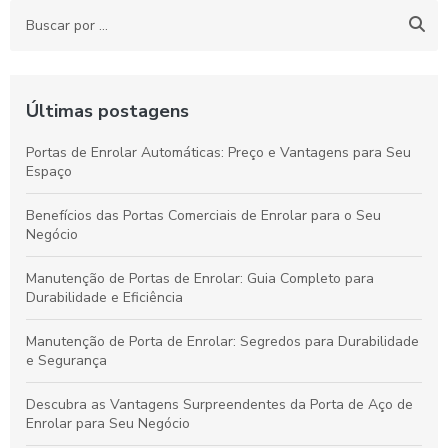
Últimas postagens
Portas de Enrolar Automáticas: Preço e Vantagens para Seu
Espaço
Benefícios das Portas Comerciais de Enrolar para o Seu
Negócio
Manutenção de Portas de Enrolar: Guia Completo para
Durabilidade e Eficiência
Manutenção de Porta de Enrolar: Segredos para Durabilidade
e Segurança
Descubra as Vantagens Surpreendentes da Porta de Aço de
Enrolar para Seu Negócio