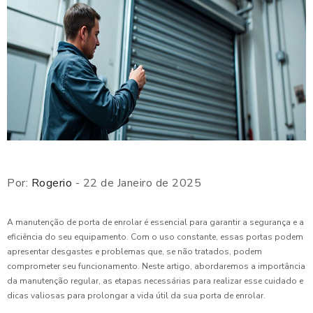
Por:
Rogerio
- 22 de Janeiro de 2025
A manutenção de porta de enrolar é essencial para garantir a segurança e a
eficiência do seu equipamento. Com o uso constante, essas portas podem
apresentar desgastes e problemas que, se não tratados, podem
comprometer seu funcionamento. Neste artigo, abordaremos a importância
da manutenção regular, as etapas necessárias para realizar esse cuidado e
dicas valiosas para prolongar a vida útil da sua porta de enrolar.