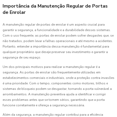
Importância da Manutenção Regular de Portas
de Enrolar
A manutenção regular de portas de enrolar é um aspecto crucial para
garantir a segurança, a funcionalidade e a durabilidade desses sistemas.
Com o uso frequente, as portas de enrolar podem sofrer desgastes que, se
não tratados, podem levar a falhas operacionais e até mesmo a acidentes.
Portanto, entender a importância dessa manutenção é fundamental para
qualquer proprietário que deseje preservar seu investimento e garantir a
segurança de seu espaço.
Um dos principais motivos para realizar a manutenção regular é a
segurança. As portas de enrolar são frequentemente utilizadas em
estabelecimentos comerciais e industriais, onde a proteção contra invasões
é uma prioridade. Com o tempo, componentes como motores, trilhos e
sistemas de bloqueio podem se desgastar, tornando a porta vulnerável a
arrombamentos. A manutenção preventiva ajuda a identificar e corrigir
esses problemas antes que se tornem sérios, garantindo que a porta
funcione corretamente e ofereça a segurança necessária.
Além da segurança, a manutenção regular contribui para a eficiência