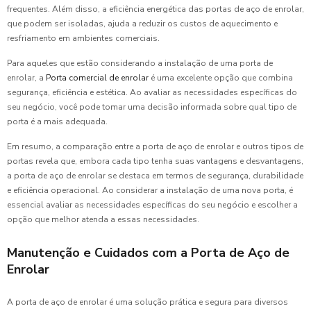
frequentes. Além disso, a eficiência energética das portas de aço de enrolar,
que podem ser isoladas, ajuda a reduzir os custos de aquecimento e
resfriamento em ambientes comerciais.
Para aqueles que estão considerando a instalação de uma porta de
enrolar, a
Porta comercial de enrolar
é uma excelente opção que combina
segurança, eficiência e estética. Ao avaliar as necessidades específicas do
seu negócio, você pode tomar uma decisão informada sobre qual tipo de
porta é a mais adequada.
Em resumo, a comparação entre a porta de aço de enrolar e outros tipos de
portas revela que, embora cada tipo tenha suas vantagens e desvantagens,
a porta de aço de enrolar se destaca em termos de segurança, durabilidade
e eficiência operacional. Ao considerar a instalação de uma nova porta, é
essencial avaliar as necessidades específicas do seu negócio e escolher a
opção que melhor atenda a essas necessidades.
Manutenção e Cuidados com a Porta de Aço de
Enrolar
A porta de aço de enrolar é uma solução prática e segura para diversos