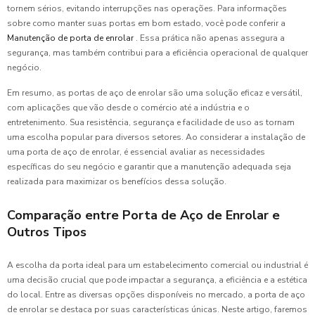
tornem sérios, evitando interrupções nas operações. Para informações
sobre como manter suas portas em bom estado, você pode conferir a
Manutenção de porta de enrolar
. Essa prática não apenas assegura a
segurança, mas também contribui para a eficiência operacional de qualquer
negócio.
Em resumo, as portas de aço de enrolar são uma solução eficaz e versátil,
com aplicações que vão desde o comércio até a indústria e o
entretenimento. Sua resistência, segurança e facilidade de uso as tornam
uma escolha popular para diversos setores. Ao considerar a instalação de
uma porta de aço de enrolar, é essencial avaliar as necessidades
específicas do seu negócio e garantir que a manutenção adequada seja
realizada para maximizar os benefícios dessa solução.
Comparação entre Porta de Aço de Enrolar e
Outros Tipos
A escolha da porta ideal para um estabelecimento comercial ou industrial é
uma decisão crucial que pode impactar a segurança, a eficiência e a estética
do local. Entre as diversas opções disponíveis no mercado, a porta de aço
de enrolar se destaca por suas características únicas. Neste artigo, faremos