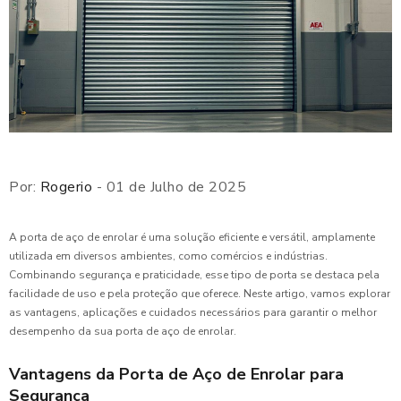
Por:
Rogerio
- 01 de Julho de 2025
A porta de aço de enrolar é uma solução eficiente e versátil, amplamente
utilizada em diversos ambientes, como comércios e indústrias.
Combinando segurança e praticidade, esse tipo de porta se destaca pela
facilidade de uso e pela proteção que oferece. Neste artigo, vamos explorar
as vantagens, aplicações e cuidados necessários para garantir o melhor
desempenho da sua porta de aço de enrolar.
Vantagens da Porta de Aço de Enrolar para
Segurança