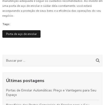
manutenção adequada e seguir os cuidados recomendados. Ao investir em
uma porta de aço de enrolar e cuidar dela corretamente, você estará
assegurando a proteção de seus bens e a eficiência das operações do seu
negócio.
Tags:
Porta de aço de enrolar
Últimas postagens
Portas de Enrolar Automáticas: Preço e Vantagens para Seu
Espaço