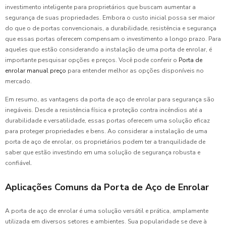
investimento inteligente para proprietários que buscam aumentar a
segurança de suas propriedades. Embora o custo inicial possa ser maior
do que o de portas convencionais, a durabilidade, resistência e segurança
que essas portas oferecem compensam o investimento a longo prazo. Para
aqueles que estão considerando a instalação de uma porta de enrolar, é
importante pesquisar opções e preços. Você pode conferir o
Porta de
enrolar manual preço
para entender melhor as opções disponíveis no
mercado.
Em resumo, as vantagens da porta de aço de enrolar para segurança são
inegáveis. Desde a resistência física e proteção contra incêndios até a
durabilidade e versatilidade, essas portas oferecem uma solução eficaz
para proteger propriedades e bens. Ao considerar a instalação de uma
porta de aço de enrolar, os proprietários podem ter a tranquilidade de
saber que estão investindo em uma solução de segurança robusta e
confiável.
Aplicações Comuns da Porta de Aço de Enrolar
A porta de aço de enrolar é uma solução versátil e prática, amplamente
utilizada em diversos setores e ambientes. Sua popularidade se deve à