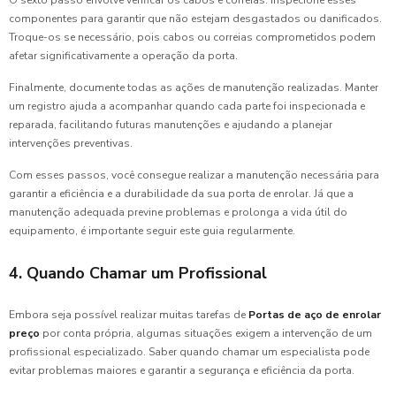
componentes para garantir que não estejam desgastados ou danificados.
Troque-os se necessário, pois cabos ou correias comprometidos podem
afetar significativamente a operação da porta.
Finalmente, documente todas as ações de manutenção realizadas. Manter
um registro ajuda a acompanhar quando cada parte foi inspecionada e
reparada, facilitando futuras manutenções e ajudando a planejar
intervenções preventivas.
Com esses passos, você consegue realizar a manutenção necessária para
garantir a eficiência e a durabilidade da sua porta de enrolar. Já que a
manutenção adequada previne problemas e prolonga a vida útil do
equipamento, é importante seguir este guia regularmente.
4. Quando Chamar um Profissional
Embora seja possível realizar muitas tarefas de
Portas de aço de enrolar
preço
por conta própria, algumas situações exigem a intervenção de um
profissional especializado. Saber quando chamar um especialista pode
evitar problemas maiores e garantir a segurança e eficiência da porta.