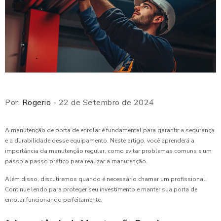
Por:
Rogerio
- 22 de Setembro de 2024
A manutenção de porta de enrolar é fundamental para garantir a segurança
e a durabilidade desse equipamento. Neste artigo, você aprenderá a
importância da manutenção regular, como evitar problemas comuns e um
passo a passo prático para realizar a manutenção.
Além disso, discutiremos quando é necessário chamar um profissional.
Continue lendo para proteger seu investimento e manter sua porta de
enrolar funcionando perfeitamente.