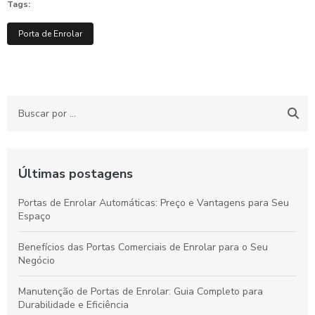
Tags:
Porta de Enrolar
Últimas postagens
Portas de Enrolar Automáticas: Preço e Vantagens para Seu
Espaço
Benefícios das Portas Comerciais de Enrolar para o Seu
Negócio
Manutenção de Portas de Enrolar: Guia Completo para
Durabilidade e Eficiência