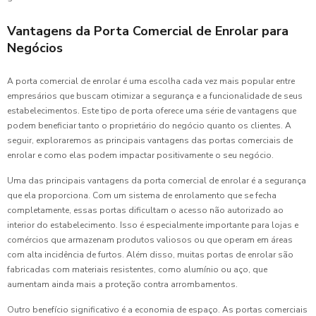
Vantagens da Porta Comercial de Enrolar para
Negócios
A porta comercial de enrolar é uma escolha cada vez mais popular entre
empresários que buscam otimizar a segurança e a funcionalidade de seus
estabelecimentos. Este tipo de porta oferece uma série de vantagens que
podem beneficiar tanto o proprietário do negócio quanto os clientes. A
seguir, exploraremos as principais vantagens das portas comerciais de
enrolar e como elas podem impactar positivamente o seu negócio.
Uma das principais vantagens da porta comercial de enrolar é a segurança
que ela proporciona. Com um sistema de enrolamento que se fecha
completamente, essas portas dificultam o acesso não autorizado ao
interior do estabelecimento. Isso é especialmente importante para lojas e
comércios que armazenam produtos valiosos ou que operam em áreas
com alta incidência de furtos. Além disso, muitas portas de enrolar são
fabricadas com materiais resistentes, como alumínio ou aço, que
aumentam ainda mais a proteção contra arrombamentos.
Outro benefício significativo é a economia de espaço. As portas comerciais