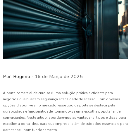
Por:
Rogerio
- 16 de Março de 2025
A porta comercial de enrolar é uma solução prática e eficiente para
negócios que buscam segurança e facilidade de acesso. Com diversas
opções disponíveis no mercado, esse tipo de porta se destaca pela
durabilidade e funcionalidade, tornando-se uma escolha popular entre
comerciantes. Neste artigo, abordaremos as vantagens, tipos e dicas para
escolher a porta ideal para sua empresa, além de cuidados essenciais para
garantir seu bom funcionamento.