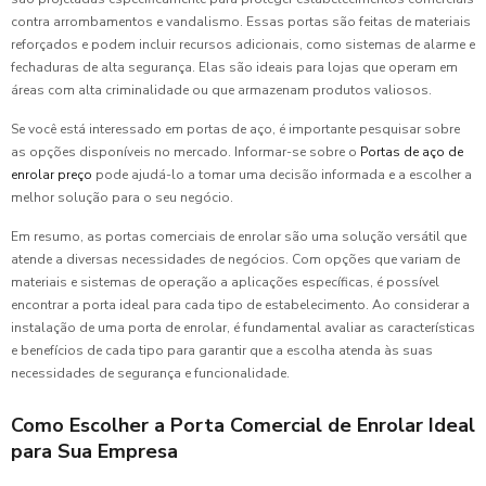
contra arrombamentos e vandalismo. Essas portas são feitas de materiais
reforçados e podem incluir recursos adicionais, como sistemas de alarme e
fechaduras de alta segurança. Elas são ideais para lojas que operam em
áreas com alta criminalidade ou que armazenam produtos valiosos.
Se você está interessado em portas de aço, é importante pesquisar sobre
as opções disponíveis no mercado. Informar-se sobre o
Portas de aço de
enrolar preço
pode ajudá-lo a tomar uma decisão informada e a escolher a
melhor solução para o seu negócio.
Em resumo, as portas comerciais de enrolar são uma solução versátil que
atende a diversas necessidades de negócios. Com opções que variam de
materiais e sistemas de operação a aplicações específicas, é possível
encontrar a porta ideal para cada tipo de estabelecimento. Ao considerar a
instalação de uma porta de enrolar, é fundamental avaliar as características
e benefícios de cada tipo para garantir que a escolha atenda às suas
necessidades de segurança e funcionalidade.
Como Escolher a Porta Comercial de Enrolar Ideal
para Sua Empresa