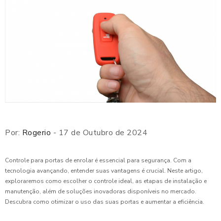
Por:
Rogerio
- 17 de Outubro de 2024
Controle para portas de enrolar é essencial para segurança. Com a
tecnologia avançando, entender suas vantagens é crucial. Neste artigo,
exploraremos como escolher o controle ideal, as etapas de instalação e
manutenção, além de soluções inovadoras disponíveis no mercado.
Descubra como otimizar o uso das suas portas e aumentar a eficiência.