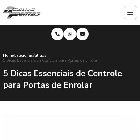
Home
Categorias
Artigos
5 Dicas Essenciais de Controle para Portas de Enrolar
5 Dicas Essenciais de Controle
para Portas de Enrolar