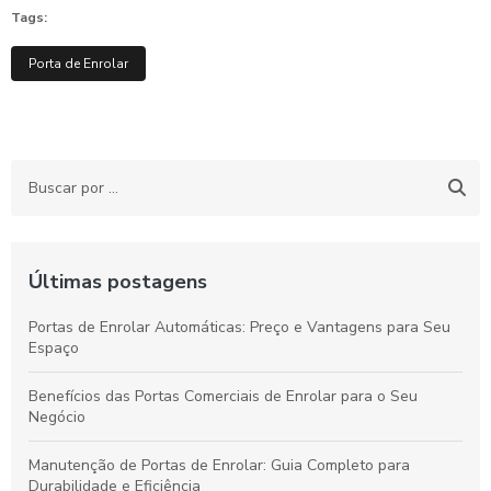
Tags:
Porta de Enrolar
Últimas postagens
Portas de Enrolar Automáticas: Preço e Vantagens para Seu
Espaço
Benefícios das Portas Comerciais de Enrolar para o Seu
Negócio
Manutenção de Portas de Enrolar: Guia Completo para
Durabilidade e Eficiência