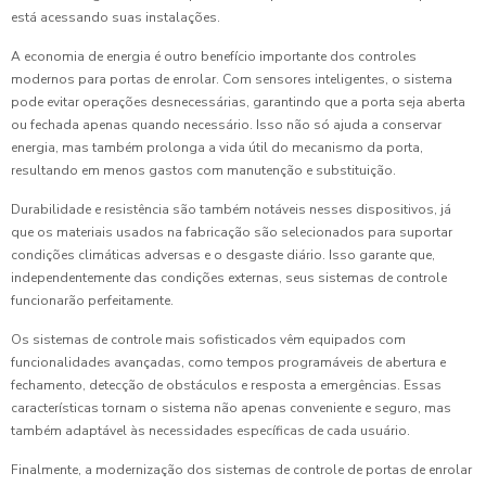
está acessando suas instalações.
A economia de energia é outro benefício importante dos controles
modernos para portas de enrolar. Com sensores inteligentes, o sistema
pode evitar operações desnecessárias, garantindo que a porta seja aberta
ou fechada apenas quando necessário. Isso não só ajuda a conservar
energia, mas também prolonga a vida útil do mecanismo da porta,
resultando em menos gastos com manutenção e substituição.
Durabilidade e resistência são também notáveis nesses dispositivos, já
que os materiais usados na fabricação são selecionados para suportar
condições climáticas adversas e o desgaste diário. Isso garante que,
independentemente das condições externas, seus sistemas de controle
funcionarão perfeitamente.
Os sistemas de controle mais sofisticados vêm equipados com
funcionalidades avançadas, como tempos programáveis de abertura e
fechamento, detecção de obstáculos e resposta a emergências. Essas
características tornam o sistema não apenas conveniente e seguro, mas
também adaptável às necessidades específicas de cada usuário.
Finalmente, a modernização dos sistemas de controle de portas de enrolar