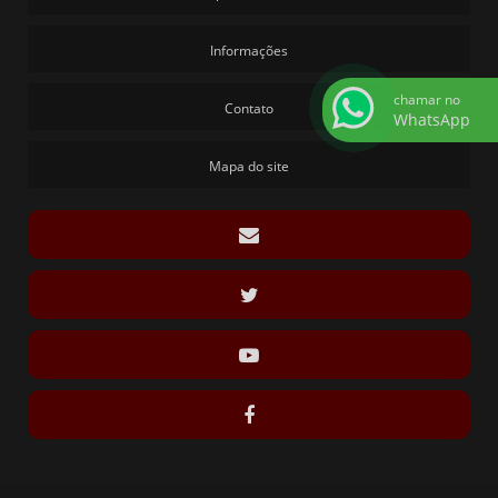
Informações
chamar no
Contato
WhatsApp
Mapa do site