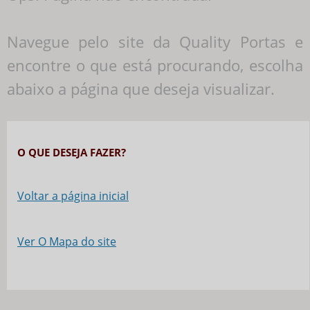
Navegue pelo site da Quality Portas e
encontre o que está procurando, escolha
abaixo a página que deseja visualizar.
O QUE DESEJA FAZER?
Voltar a página inicial
Ver O Mapa do site